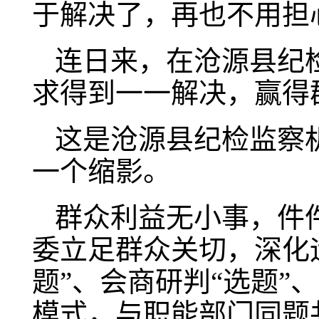
于解决了，再也不用担
连日来，在沧源县纪
求得到一一解决，赢得
这是沧源县纪检监察
一个缩影。
群众利益无小事，件
委立足群众关切，深化
题”、会商研判“选题”
模式，与职能部门同题