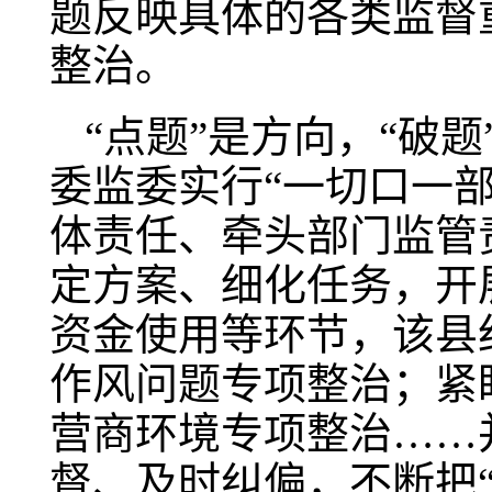
题反映具体的各类监督
整治。
“点题”是方向，“破
委监委实行“一切口一
体责任、牵头部门监管
定方案、细化任务，开
资金使用等环节，该县
作风问题专项整治；紧
营商环境专项整治……
督、及时纠偏，不断把“