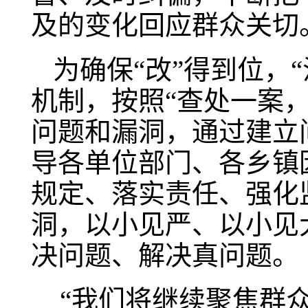
及的变化回应群众关切
为确保“改”得到位，
机制，按照“查处一案
问题和漏洞，通过建立
导各单位部门、各乡镇
规定、落实责任、强化
洞，以小见严、以小见
决问题、解决真问题。
“我们将继续聚焦群