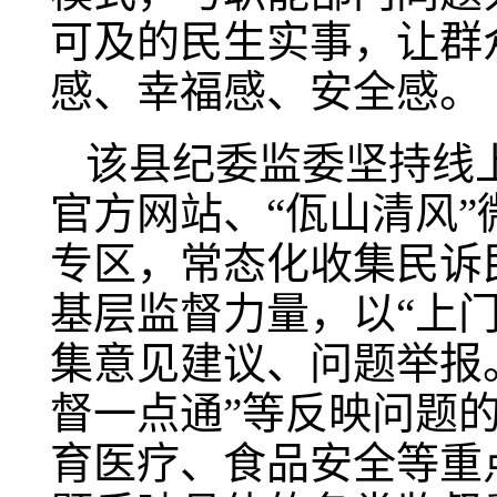
可及的民生实事，让群
感、幸福感、安全感。
该县纪委监委坚持线
官方网站、“佤山清风
专区，常态化收集民诉
基层监督力量，以“上门
集意见建议、问题举报
督一点通”等反映问题
育医疗、食品安全等重