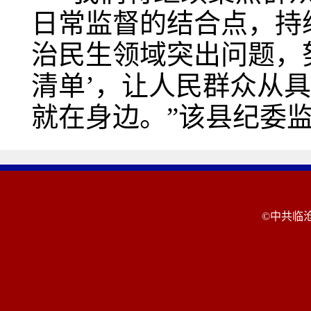
日常监督的结合点，持
治民生领域突出问题，努
清单’，让人民群众从
就在身边。”该县纪委
©中共临