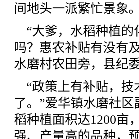
间地头一派繁忙景象
“大爹，水稻种植的
吗？惠农补贴有没有及
水磨村农田旁，县纪
“政策上有补贴，技
了。”爱华镇水磨社区
稻种植面积达1200亩
强、产量高的品种，预