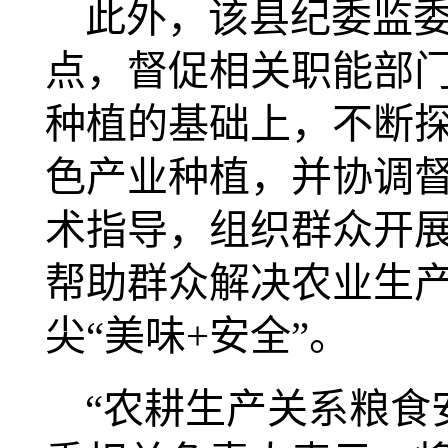
此外，该县纪委监
点，督促相关职能部
种植的基础上，不断
色产业种植，并协调
术指导，组织群众开
帮助群众解决农业生
尖
“美味+安全”。
“农耕生产关系粮食