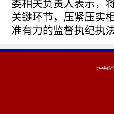
委相关负责人表示，
关键环节，压紧压实
准有力的监督执纪执
©中共临