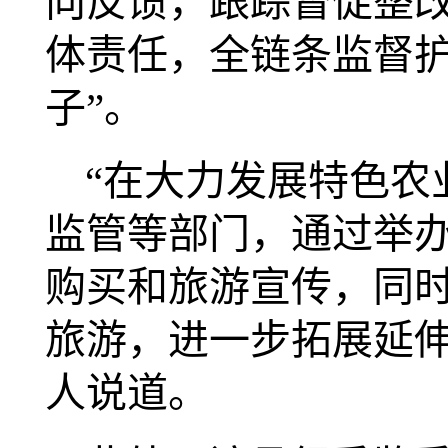
向反馈，跟踪督促整
体责任，全链条监督护
子”。
“在大力发展特色农
监管等部门，通过举
购买和旅游宣传，同
旅游，进一步拓展延伸
人说道。