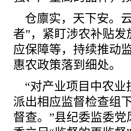
仓廪实，天下安。
者”，紧盯涉农补贴发
应保障等，持续推动
惠农政策落到细处。
“对产业项目中农业
派出相应监督检查组
督查。”县纪委监委党