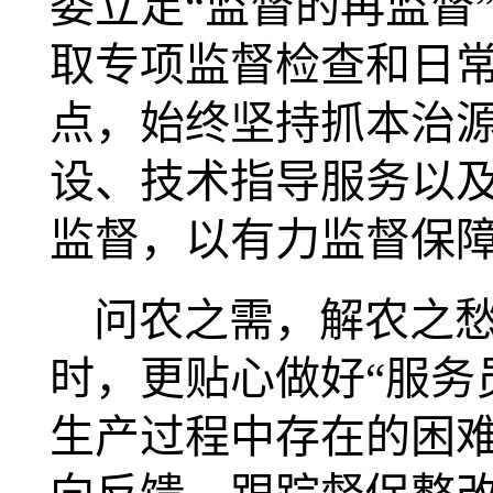
委立足“监督的再监督
取专项监督检查和日
点，始终坚持抓本治
设、技术指导服务以及
监督，以有力监督保
问农之需，解农之
时，更贴心做好“服务
生产过程中存在的困