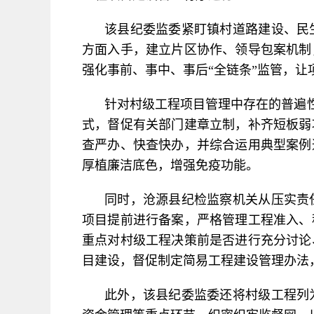
该县纪委监委紧盯镇村道路建设、民
方面入手，建立片区协作、领导包案机制
强化事前、事中、事后“全链条”监管，让
针对村级工程项目管理中存在的普遍性
式，督促有关部门建章立制，补齐短板弱
查严办、快查快办，并综合运用典型案例
厚植廉洁底色，增强免疫功能。
同时，沧源县纪检监察机关从压实责
项目提前进行备案，严格管理工程准入、
重点对村级工程决策前是否进行充分讨论
目建设，督促制定简易工程建设管理办法
此外，该县纪委监委还将村级工程列