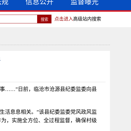
法规
信息公开
监督曝光
点击进入
高级站内搜索
行
事……”日前，临沧市沧源县纪委监委向县
生活息息相关。”该县纪委监委党风政风监
作为，实施全方位、全过程监督，确保村级