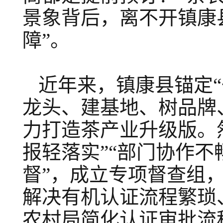
景象背后，离不开镇康
障”。
近年来，镇康县锚定“
龙头、建基地、树品牌
力打造茶产业升级版。
报轻落实”“部门协作不
督”，成立专项督查组，
解决有机认证流程繁琐
农村局简化认证审批流