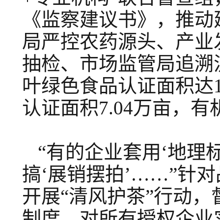
《监察建议书》，推动
局严控农药源头、产业
抽检、市场监管局追溯
叶绿色食品认证面积达1
认证面积7.04万亩，有
“有的企业套用‘地理
搞‘展销摆拍’……”针
开展“清风护茶”行动，
制度，对所有授权企业