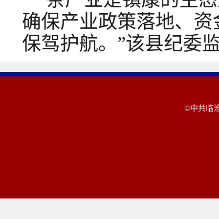
确保产业政策落地、资
保驾护航。”该县纪委
©中共临