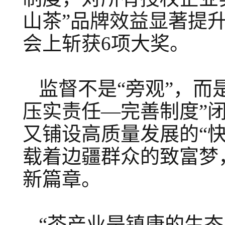
山茶”品牌效益显著提升
会上斩获6项大奖。
监督不是“旁观”，而
压实责任—完善制度”
又铺设高质量发展的“
载着边疆群众的致富梦，
新篇章。
“茶产业是镇康的生