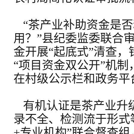
“茶产业补助资金是
用？”县纪委监委联合
金开展“起底式”清查
“项目资金双公开”机
在村级公示栏和政务平
有机认证是茶产业升
录不全、检测流于形式
+专业机构”联合督查