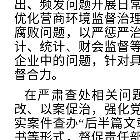
出、频发问题开展日
优化营商环境监督治
腐败问题，以严惩严
计、统计、财会监督
企业中的问题，针对
督合力。
在严肃查处相关问
改、以案促治，强化
实案件查办“后半篇文
书等形式，督促责任