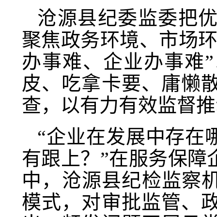
沧源县纪委监委把
聚焦政务环境、市场环
办事难、企业办事难
皮、吃拿卡要、庸懒
查，以有力有效监督推
“企业在发展中存在
有跟上？”在服务保障
中，沧源县纪检监察机
模式，对审批监管、