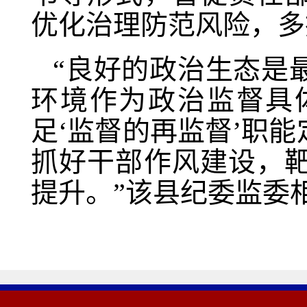
优化治理防范风险，多
“良好的政治生态是
环境作为政治监督具
足‘监督的再监督’职
抓好干部作风建设，
提升。”该县纪委监委