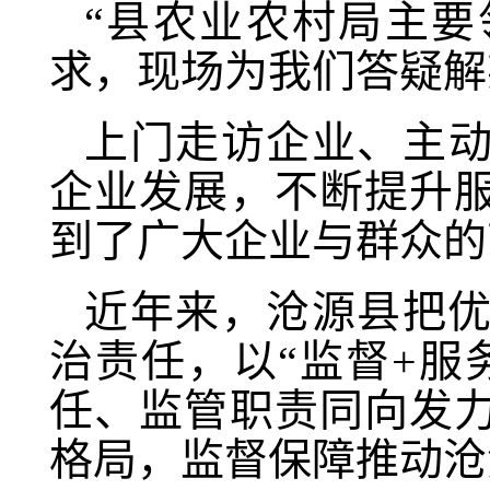
“县农业农村局主
求，现场为我们答疑解
上门走访企业、主
企业发展，不断提升
到了广大企业与群众的
近年来，沧源县把
治责任，以“监督+服
任、监管职责同向发
格局，监督保障推动沧