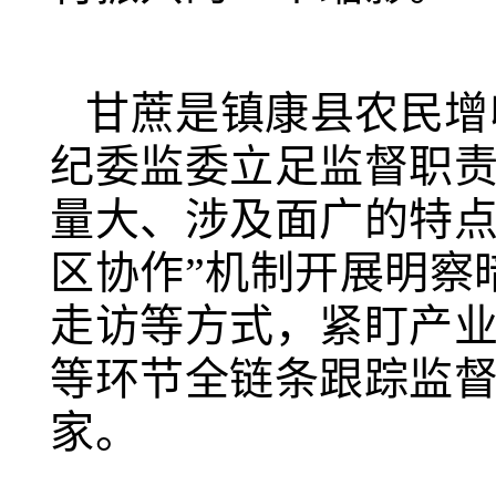
甘蔗是镇康县农民增
纪委监委立足监督职
量大、涉及面广的特点
区协作”机制开展明察
走访等方式，紧盯产
等环节全链条跟踪监督
家。