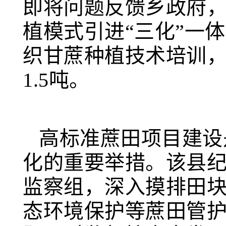
即将问题反馈乡政府
植模式引进“三化”一
织甘蔗种植技术培训，
1.5吨。
高标准蔗田项目建设
化的重要举措。该县
监察组，深入摸排田
态环境保护等蔗田管护