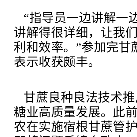
“指导员一边讲解一
讲解得很详细，让我
利和效率。”参加完甘
表示收获颇丰。
甘蔗良种良法技术推
糖业高质量发展。此
农在实施宿根甘蔗管