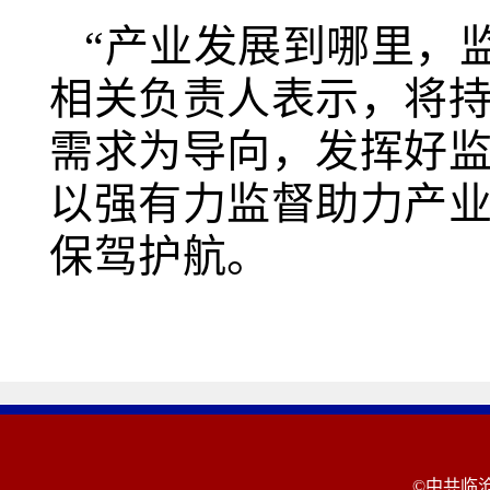
“产业发展到哪里，
相关负责人表示，将持
需求为导向，发挥好
以强有力监督助力产
保驾护航。
©中共临