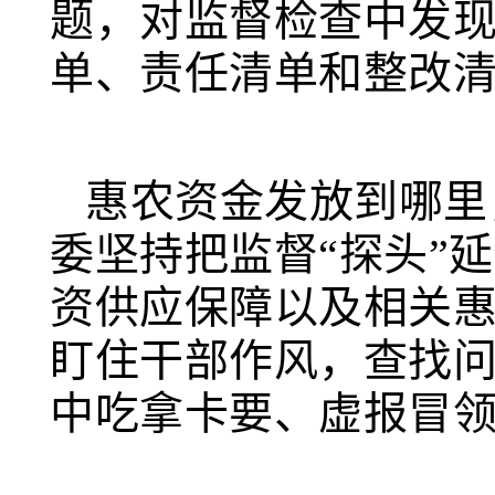
题，对监督检查中发
单、责任清单和整改
惠农资金发放到哪里
委坚持把监督“探头”
资供应保障以及相关
盯住干部作风，查找
中吃拿卡要、虚报冒