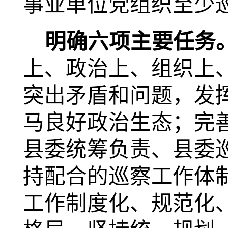
事业单位
党组织至少
明确六项主要任务
上、政治上、组织上
突出矛盾和问题，发
马良好政治生态；
完
县委统筹负责、县委
持配合的巡察工作体
工作制度化、规范化