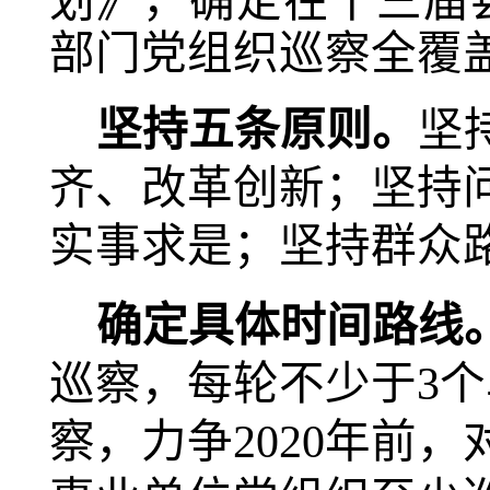
划》，确定在
十三
届
部门党组织巡察全覆
坚持五条原则。
坚
齐、改革创新；坚持
实事求是；坚持群众
确定具体时间路线
巡察，每轮不少于3个
察，力争2020年前