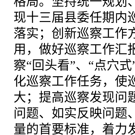
格局。
坚持统一规划
现十三届县委任期内
落实；
创新巡察工作
用，
做好巡察工作汇
察“回头看”、“点穴
化巡察工作任务，使
大；
提高巡察发现问
问题、如实反映问题
量的首要标准，着力