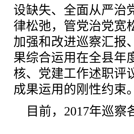
设缺失、全面从严治
律松弛，管党治党宽
加强和改进巡察汇报
果综合运用在全县年
核、党建工作述职评
成果运用的刚性约束
目前，2017年巡