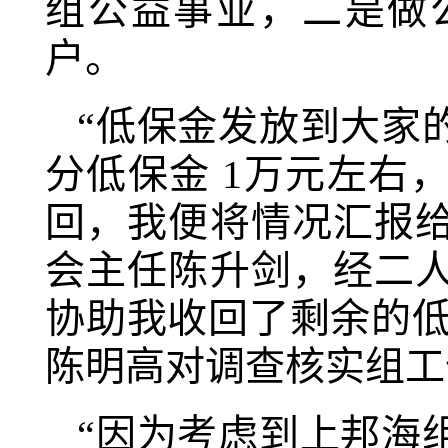
组公益事业，二是做
户。
“低保金发放到大家
分低保金 1万元左右
回，我便将情况汇报
会主任陈升剑，经二
协助我收回了剩余的低
陈明高对调查核实组工
“因为考虑到上邦海