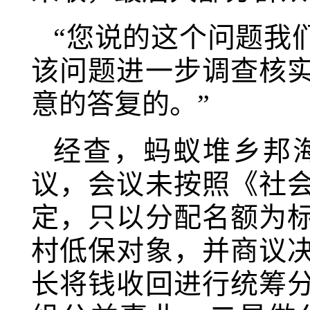
“您说的这个问题我
该问题进一步调查核
意的答复的。”
经查，蚂蚁堆乡邦
议，会议未按照《社
定，只以分配名额为标
村低保对象，并商议
长将钱收回进行统筹