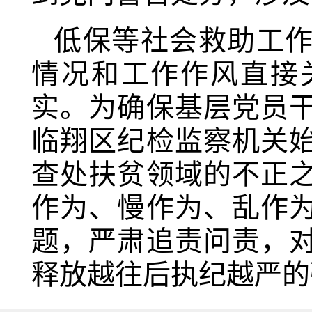
低保等社会救助工
情况和工作作风直接
实。为确保基层党员
临翔区纪检监察机关
查处扶贫领域的不正
作为、慢作为、乱作
题，严肃追责问责，
释放越往后执纪越严的