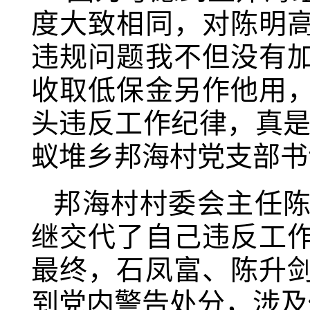
度大致相同，对陈明
违规问题我不但没有
收取低保金另作他用
头违反工作纪律，真是
蚁堆乡邦海村党支部书
邦海村村委会主任
继交代了自己违反工
最终，石凤富、陈升
到党内警告处分，涉及