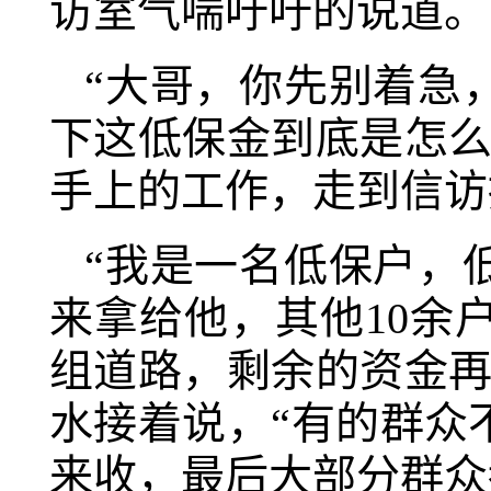
访室气喘吁吁的说道。
“大哥，你先别着急
下这低保金到底是怎么
手上的工作，走到信访
“我是一名低保户，
来拿给他，其他10余
组道路，剩余的资金再
水接着说，“有的群众
来收，最后大部分群众都把