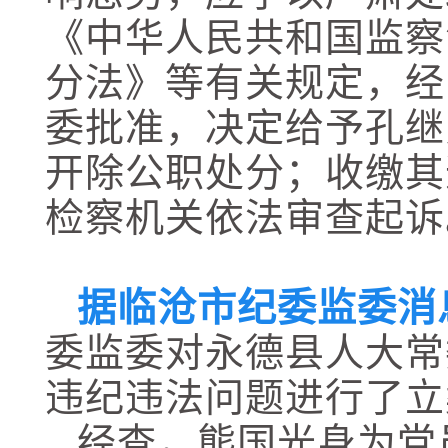
《中华人民共和国监察
分法》等有关规定，经
委批准，决定给予孔继
开除公职处分；收缴其
检察机关依法审查起诉
据临沧市纪委监委消
委监委对永德县人大常
违纪违法问题进行了立
经查，熊国光身为党