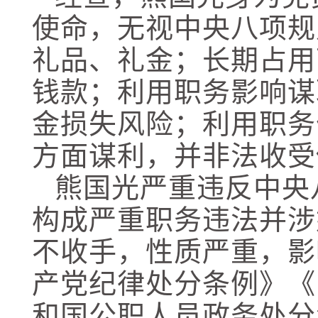
使命，无视中央八项规
礼品、礼金；长期占用
钱款；利用职务影响谋
金损失风险；利用职务
方面谋利，并非法收受
熊国光严重违反中央
构成严重职务违法并涉
不收手，性质严重，影
产党纪律处分条例》《
和国公职人员政务处分