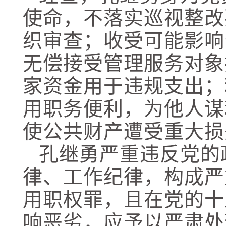
使命，不落实巡视整改
织审查；收受可能影响
无偿接受管理服务对象
家资金用于违规支出；
用职务便利，为他人谋
使公共财产遭受重大损
孔继勇严重违反党的
律、工作纪律，构成严
用职权罪，且在党的十
响恶劣，应予以严肃处